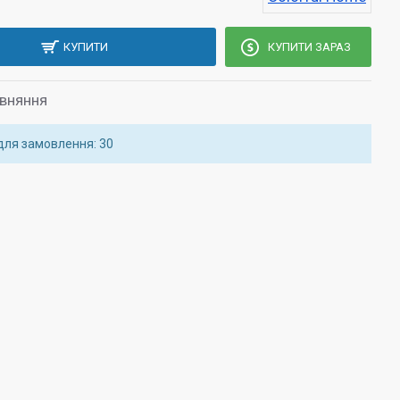
КУПИТИ
КУПИТИ ЗАРАЗ
івняння
 для замовлення: 30