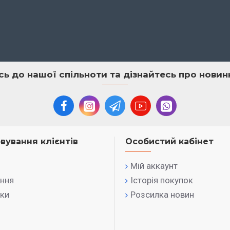
сь до нашої спільноти та дізнайтесь про нови
вування клієнтів
Особистий кабінет
Мій аккаунт
ння
Історія покупок
ки
Розсилка новин