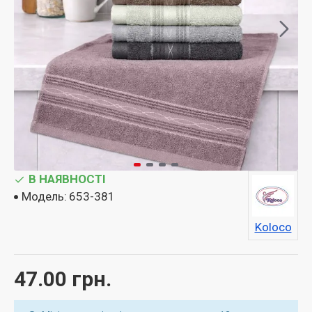
В НАЯВНОСТІ
Модель:
653-381
Koloco
47.00 грн.