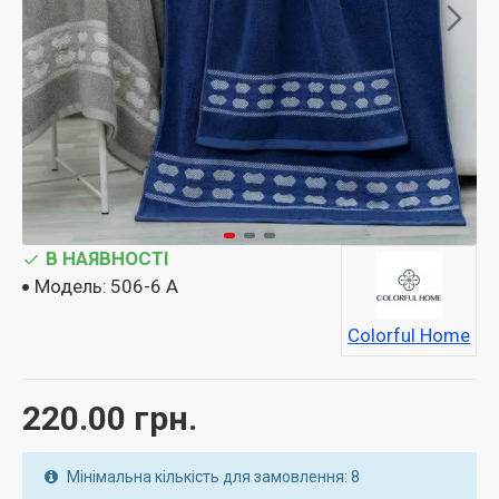
В НАЯВНОСТІ
Модель:
506-6 A
Colorful Home
220.00 грн.
Мінімальна кількість для замовлення: 8