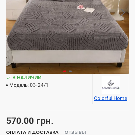
В НАЛИЧИИ
Модель:
03-24/1
Colorful Home
570.00 грн.
ОПЛАТА И ДОСТАВКА
ОТЗЫВЫ