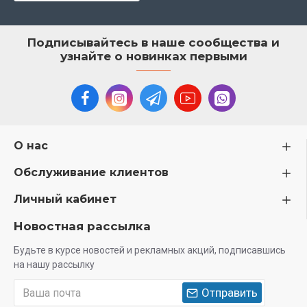
Подписывайтесь в наше сообщества и
узнайте о новинках первыми
О нас
Обслуживание клиентов
Личный кабинет
Новостная рассылка
Будьте в курсе новостей и рекламных акций, подписавшись
на нашу рассылку
Отправить