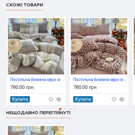
СХОЖІ ТОВАРИ
Постільна білизна євро із мусліну 200х230 см Colorful арт. 04-140/03
Постільна білизна євро із мусліну 200х230 см Colorful арт. 04-140/04
780.00 грн.
780.00 грн.
Купити
Купити
НЕЩОДАВНО ПЕРЕГЛЯНУТІ