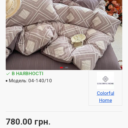
В НАЯВНОСТІ
Модель:
04-140/10
Colorful
Home
780.00 грн.