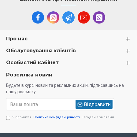
Про нас
Обслуговування клієнтів
Особистий кабінет
Розсилка новин
Будьте в курсі новин та рекламних акцій, підписавшись на
нашу розсилку
Відправити
Я прочитав
Політика конфіденційності
і згоден з умовами