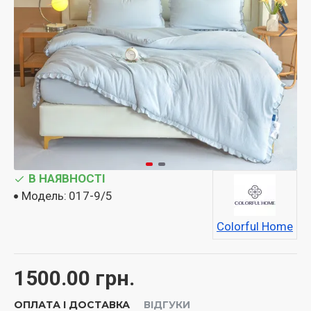
В НАЯВНОСТІ
Модель:
017-9/5
Colorful Home
1500.00 грн.
ОПЛАТА І ДОСТАВКА
ВІДГУКИ