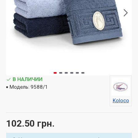
В НАЛИЧИИ
Модель:
9588/1
Koloco
102.50 грн.