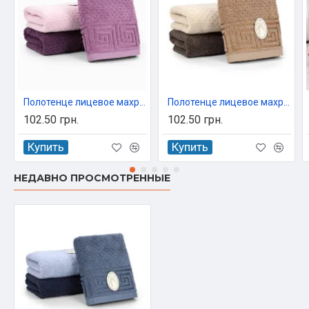
Полотенце лицевое махровое 50х90 см Koloco арт. 9588/2
Полотенце лицевое махровое 50х90 см Koloco арт. 9588/3
102.50 грн.
102.50 грн.
Купить
Купить
НЕДАВНО ПРОСМОТРЕННЫЕ