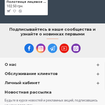
Полотенце лицевое махровое 50х90 см Koloco арт. 9588/1
102.50 грн.
Подписывайтесь в наше сообщества и
узнайте о новинках первыми
О нас
Обслуживание клиентов
Личный кабинет
Новостная рассылка
Будьте в курсе новостей и рекламных акций, подписавшись