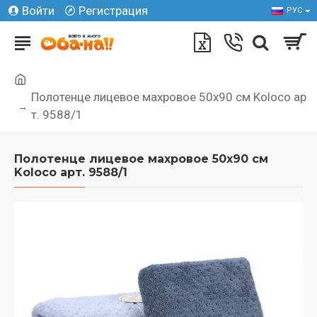
Войти
Регистрация
РУС
Полотенце лицевое махровое 50х90 см Koloco ар
т. 9588/1
Полотенце лицевое махровое 50х90 см
Koloco арт. 9588/1