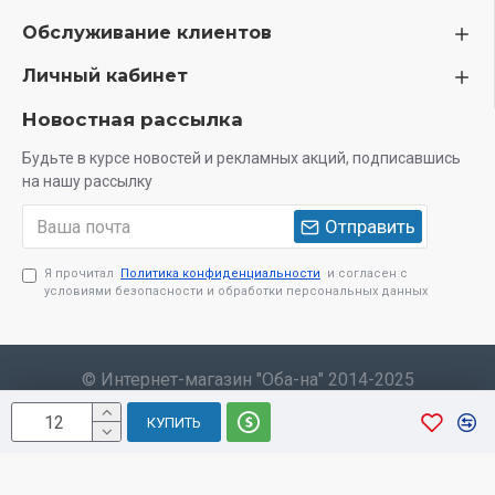
Обслуживание клиентов
Личный кабинет
Новостная рассылка
Будьте в курсе новостей и рекламных акций, подписавшись
на нашу рассылку
Отправить
Я прочитал
Политика конфиденциальности
и согласен с
условиями безопасности и обработки персональных данных
© Интернет-магазин "Оба-на" 2014-2025
КУПИТЬ