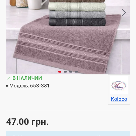
В НАЛИЧИИ
Модель:
653-381
Koloco
47.00 грн.