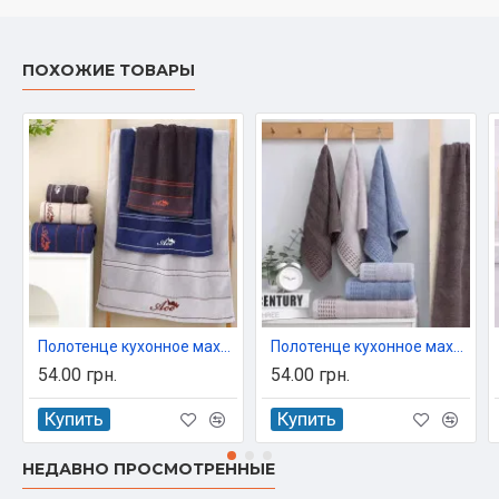
ПОХОЖИЕ ТОВАРЫ
Полотенце кухонное махровое 100% хлопок Colorful 35x70 см арт. 6335
Полотенце кухонное махровое 100% хлопок Colorful 35x70 см арт. 6064
54.00 грн.
54.00 грн.
Купить
Купить
НЕДАВНО ПРОСМОТРЕННЫЕ