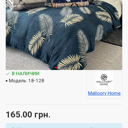
В НАЛИЧИИ
Модель:
18-128
Malloory Home
165.00 грн.