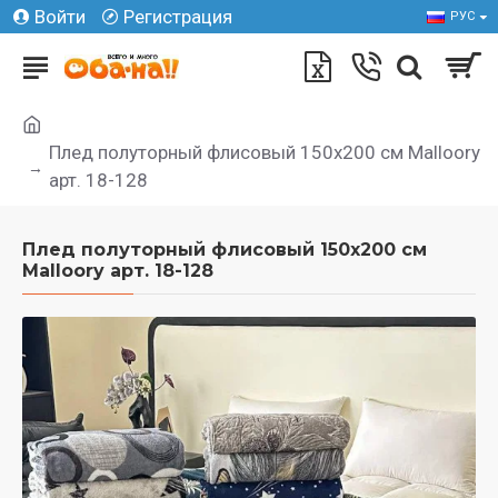
Войти
Регистрация
РУС
Плед полуторный флисовый 150х200 см Malloory
арт. 18-128
Плед полуторный флисовый 150х200 см
Malloory арт. 18-128