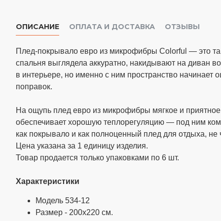
ОПИСАНИЕ
ОПЛАТА И ДОСТАВКА
ОТЗЫВЫ
Плед-покрывало евро из микрофибры Colorful — это та
спальня выглядела аккуратно, накидывают на диван во
в интерьере, но именно с ним пространство начинает 
поправок.
На ощупь плед евро из микрофибры мягкое и приятное
обеспечивает хорошую теплорегуляцию — под ним комф
как покрывало и как полноценный плед для отдыха, не 
Цена указана за 1 единицу изделия.
Товар продается только упаковками по 6 шт.
Характеристики
Модель 534-12
Размер - 200х220 см.