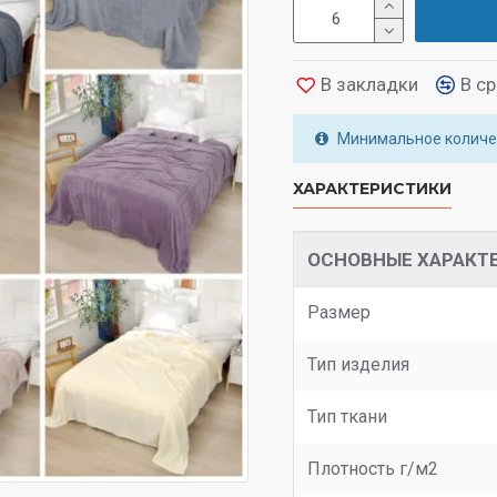
В закладки
В с
Минимальное количес
ХАРАКТЕРИСТИКИ
ОСНОВНЫЕ ХАРАКТ
Размер
Тип изделия
Тип ткани
Плотность г/м2