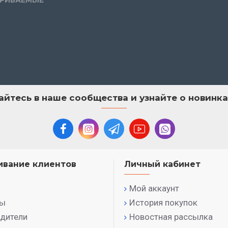
йтесь в наше сообщества и узнайте о новинк
вание клиентов
Личный кабинет
Мой аккаунт
ты
История покупок
дители
Новостная рассылка