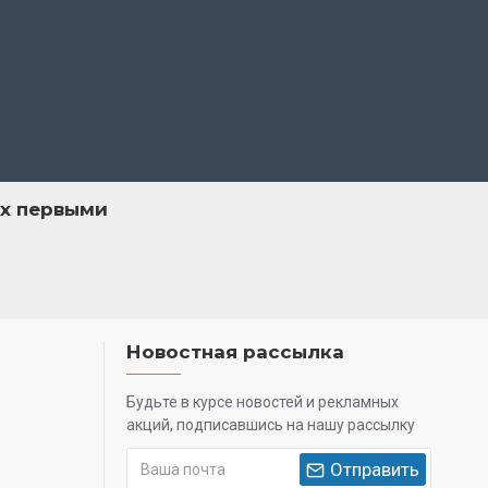
ах первыми
Новостная рассылка
Будьте в курсе новостей и рекламных
акций, подписавшись на нашу рассылку
Отправить