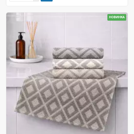
НОВИНКА