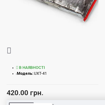
В НАЯВНОСТІ
Модель:
UXT-41
420.00 грн.
ОПЛАТА І ДОСТАВКА
ВІДГУКИ