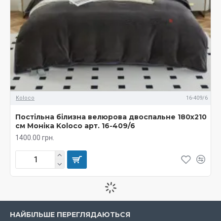
Koloco
16-409/6
Постільна білизна велюрова двоспальне 180х210
см Моніка Koloco арт. 16-409/6
1400.00 грн.
НАЙБІЛЬШЕ ПЕРЕГЛЯДАЮТЬСЯ